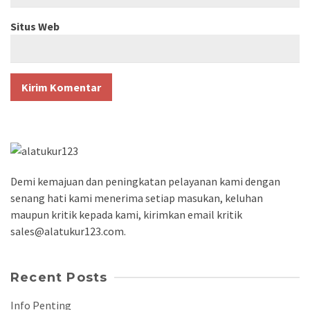
Situs Web
Demi kemajuan dan peningkatan pelayanan kami dengan
senang hati kami menerima setiap masukan, keluhan
maupun kritik kepada kami, kirimkan email kritik
sales@alatukur123.com.
Recent Posts
Info Penting