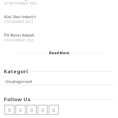
26 SEPTEMBER 2015
Alat Ukur Industri
3 DESEMBER 2013
PH Meter Adalah
4 NOVEMBER 2013
Read More
Kategori
Uncategorized
Follow Us