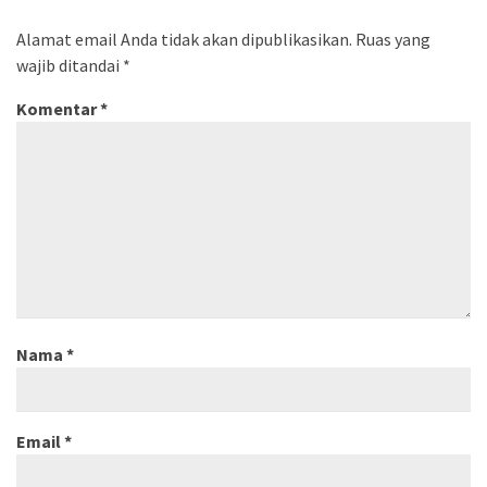
Alamat email Anda tidak akan dipublikasikan.
Ruas yang
wajib ditandai
*
Komentar
*
Nama
*
Email
*