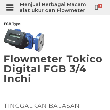
Menjual Berbagai Macam
0
alat ukur dan Flowmeter
Flowmeter Tokico
Digital FGB 3/4
Inchi
TINGGALKAN BALASAN