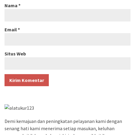
Nama
*
Email
*
Situs Web
Demi kemajuan dan peningkatan pelayanan kami dengan
senang hati kami menerima setiap masukan, keluhan