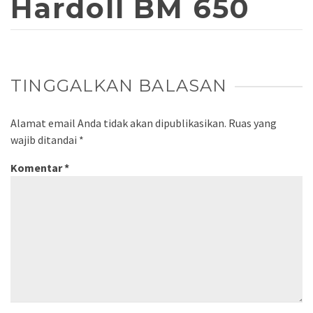
Hardoll BM 650
TINGGALKAN BALASAN
Alamat email Anda tidak akan dipublikasikan.
Ruas yang
wajib ditandai
*
Komentar
*