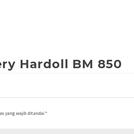
ry Hardoll BM 850
as yang wajib ditandai
*