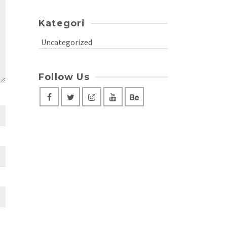
Kategori
Uncategorized
Follow Us