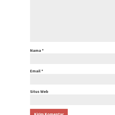
Nama
*
Email
*
Situs Web