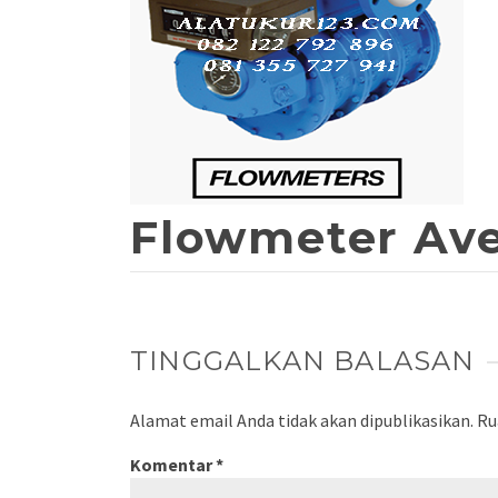
Flowmeter Ave
TINGGALKAN BALASAN
Alamat email Anda tidak akan dipublikasikan.
Ru
Komentar
*