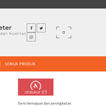
eter
dan kualitas
SEMUA PRODUK
Demi kemajuan dan peningkatan