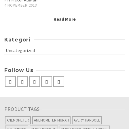
4 NOVEMBER 2013
Read More
Kategori
Uncategorized
Follow Us
PRODUCT TAGS
ANEMOMETER
ANEMOMETER MURAH
AVERY HARDOLL