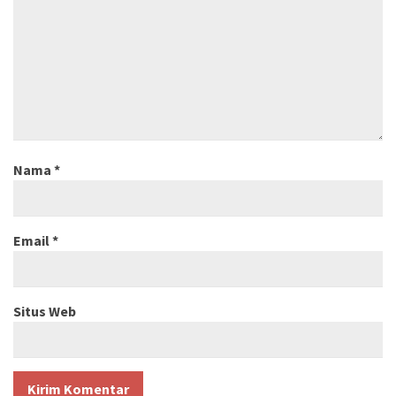
Nama
*
Email
*
Situs Web