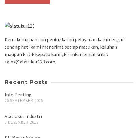
Demi kemajuan dan peningkatan pelayanan kami dengan
senang hati kami menerima setiap masukan, keluhan
maupun kritik kepada kami, kirimkan email kritik
sales@alatukur123.com.
Recent Posts
Info Penting
26 SEPTEMBER 2015
Alat Ukur Industri
3 DESEMBER 2013
PH Meter Adalah