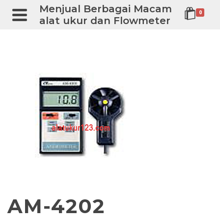
Menjual Berbagai Macam
0
alat ukur dan Flowmeter
AM-4202