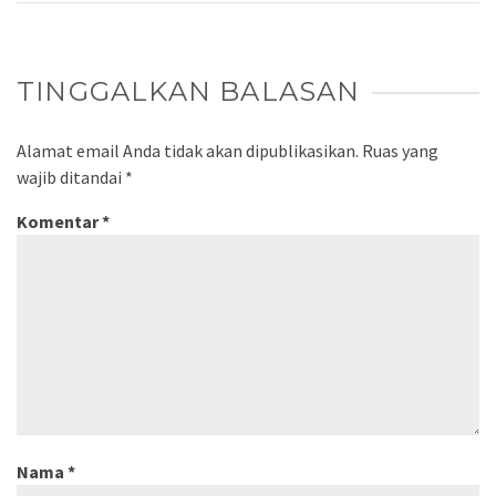
TINGGALKAN BALASAN
Alamat email Anda tidak akan dipublikasikan.
Ruas yang
wajib ditandai
*
Komentar
*
Nama
*