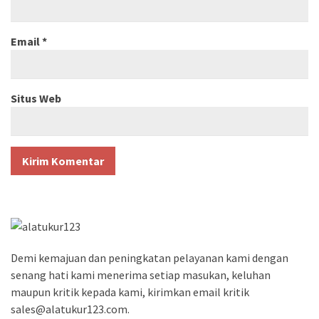
Email
*
Situs Web
Demi kemajuan dan peningkatan pelayanan kami dengan
senang hati kami menerima setiap masukan, keluhan
maupun kritik kepada kami, kirimkan email kritik
sales@alatukur123.com.