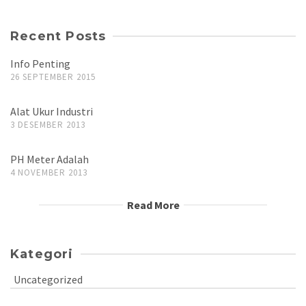
Recent Posts
Info Penting
26 SEPTEMBER 2015
Alat Ukur Industri
3 DESEMBER 2013
PH Meter Adalah
4 NOVEMBER 2013
Read More
Kategori
Uncategorized