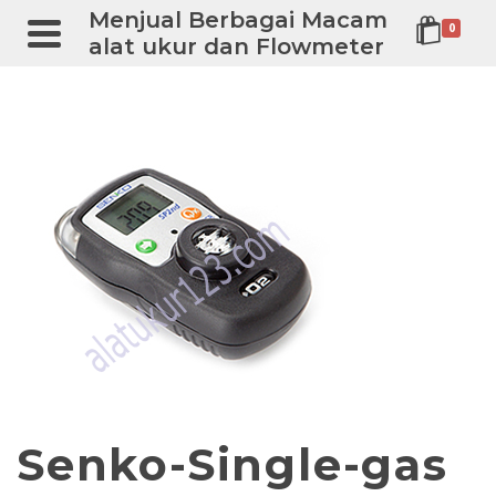
Menjual Berbagai Macam
0
alat ukur dan Flowmeter
Senko-Single-gas