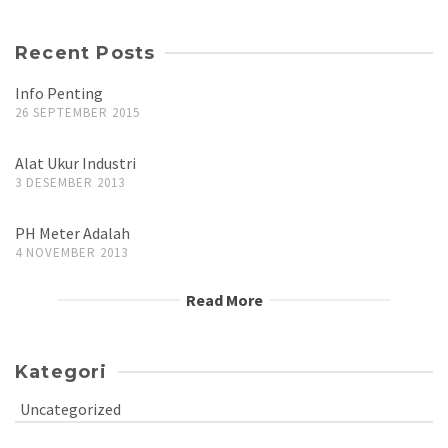
Recent Posts
Info Penting
26 SEPTEMBER 2015
Alat Ukur Industri
3 DESEMBER 2013
PH Meter Adalah
4 NOVEMBER 2013
Read More
Kategori
Uncategorized