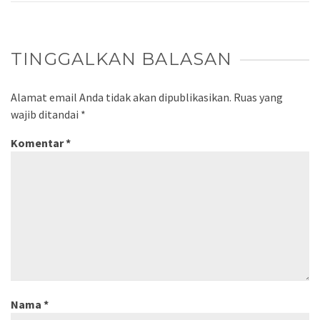
TINGGALKAN BALASAN
Alamat email Anda tidak akan dipublikasikan.
Ruas yang
wajib ditandai
*
Komentar
*
Nama
*