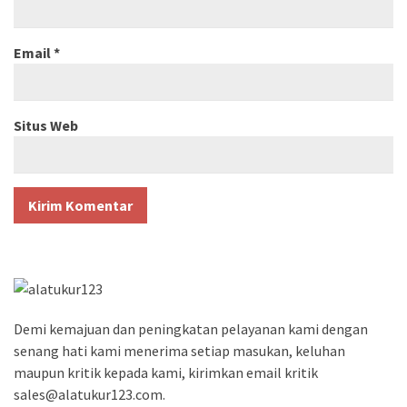
Email
*
Situs Web
Demi kemajuan dan peningkatan pelayanan kami dengan
senang hati kami menerima setiap masukan, keluhan
maupun kritik kepada kami, kirimkan email kritik
sales@alatukur123.com.