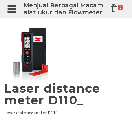
Menjual Berbagai Macam
0
alat ukur dan Flowmeter
Laser distance
meter D110_
Laser distance meter D110