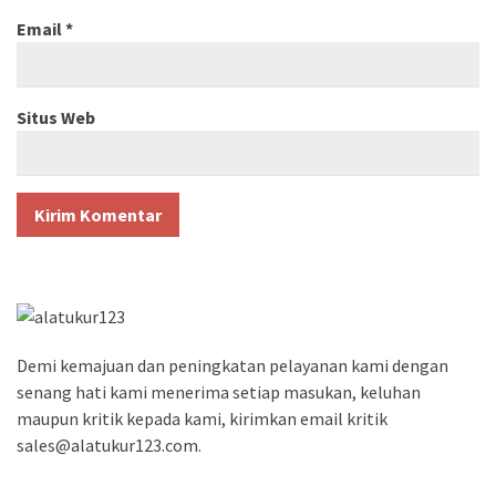
Email
*
Situs Web
Demi kemajuan dan peningkatan pelayanan kami dengan
senang hati kami menerima setiap masukan, keluhan
maupun kritik kepada kami, kirimkan email kritik
sales@alatukur123.com.