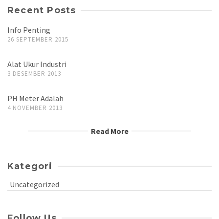
Recent Posts
Info Penting
26 SEPTEMBER 2015
Alat Ukur Industri
3 DESEMBER 2013
PH Meter Adalah
4 NOVEMBER 2013
Read More
Kategori
Uncategorized
Follow Us