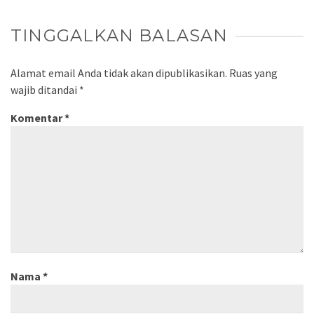
TINGGALKAN BALASAN
Alamat email Anda tidak akan dipublikasikan.
Ruas yang
wajib ditandai
*
Komentar
*
Nama
*